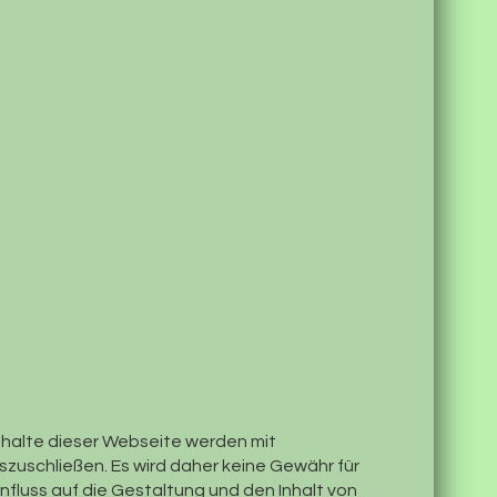
Inhalte dieser Webseite werden mit
szuschließen. Es wird daher keine Gewähr für
fluss auf die Gestaltung und den Inhalt von