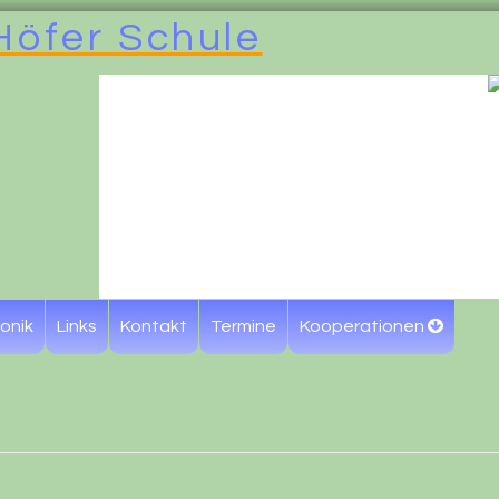
onik
Links
Kontakt
Termine
Kooperationen