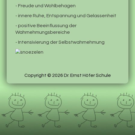
- Freude und Wohlbehagen
- innere Ruhe, Entspannung und Gelassenheit
- positive Beeinflussung der
Wahrnehmungsbereiche
- Intensivierung der Selbstwahrnehmung
Copyright © 2026 Dr. Ernst Höfer Schule